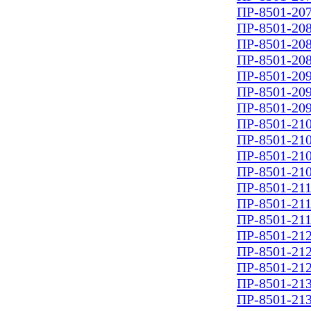
ПР-8501-207
ПР-8501-208
ПР-8501-208
ПР-8501-208
ПР-8501-209
ПР-8501-209
ПР-8501-209
ПР-8501-210
ПР-8501-210
ПР-8501-210
ПР-8501-210
ПР-8501-211
ПР-8501-211
ПР-8501-211
ПР-8501-212
ПР-8501-212
ПР-8501-212
ПР-8501-213
ПР-8501-213