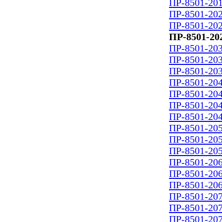
ПР-8501-201
ПР-8501-202
ПР-8501-202
ПР-8501-20
ПР-8501-203
ПР-8501-203
ПР-8501-203
ПР-8501-204
ПР-8501-204
ПР-8501-204
ПР-8501-204
ПР-8501-205
ПР-8501-205
ПР-8501-205
ПР-8501-206
ПР-8501-206
ПР-8501-206
ПР-8501-207
ПР-8501-207
ПР-8501-207