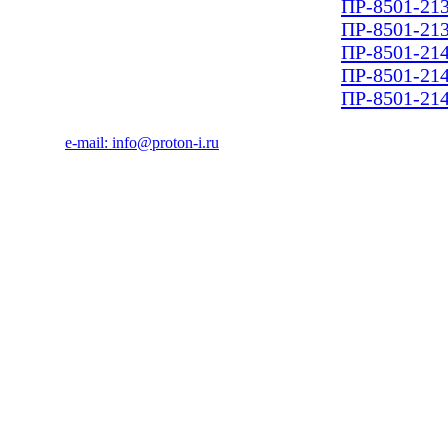
ПР-8501-213
ПР-8501-213
ПР-8501-214
ПР-8501-214
ПР-8501-214
e-mail: info@proton-i.ru