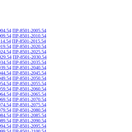
04.54
ПР-8501-2005.54
09.54
ПР-8501-2010.54
14.54
ПР-8501-2015.54
19.54
ПР-8501-2020.54
24.54
ПР-8501-2025.54
029.54
ПР-8501-2030.54
34.54
ПР-8501-2035.54
39.54
ПР-8501-2040.54
44.54
ПР-8501-2045.54
49.54
ПР-8501-2050.54
54.54
ПР-8501-2055.54
59.54
ПР-8501-2060.54
64.54
ПР-8501-2065.54
69.54
ПР-8501-2070.54
74.54
ПР-8501-2075.54
79.54
ПР-8501-2080.54
84.54
ПР-8501-2085.54
89.54
ПР-8501-2090.54
94.54
ПР-8501-2095.54
99.54
ПР-8501-2100.54