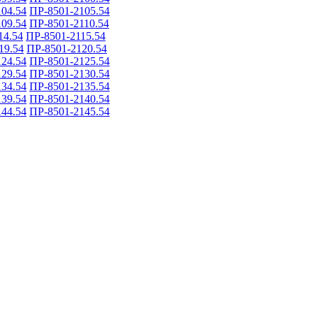
04.54
ПР-8501-2105.54
09.54
ПР-8501-2110.54
14.54
ПР-8501-2115.54
19.54
ПР-8501-2120.54
24.54
ПР-8501-2125.54
29.54
ПР-8501-2130.54
34.54
ПР-8501-2135.54
39.54
ПР-8501-2140.54
44.54
ПР-8501-2145.54