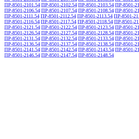
ПР-8501-2101.54
ПР-8501-2102.54
ПР-8501-2103.54
ПР-8501-21
ПР-8501-2106.54
ПР-8501-2107.54
ПР-8501-2108.54
ПР-8501-21
ПР-8501-2111.54
ПР-8501-2112.54
ПР-8501-2113.54
ПР-8501-21
ПР-8501-2116.54
ПР-8501-2117.54
ПР-8501-2118.54
ПР-8501-21
ПР-8501-2121.54
ПР-8501-2122.54
ПР-8501-2123.54
ПР-8501-21
ПР-8501-2126.54
ПР-8501-2127.54
ПР-8501-2128.54
ПР-8501-21
ПР-8501-2131.54
ПР-8501-2132.54
ПР-8501-2133.54
ПР-8501-21
ПР-8501-2136.54
ПР-8501-2137.54
ПР-8501-2138.54
ПР-8501-21
ПР-8501-2141.54
ПР-8501-2142.54
ПР-8501-2143.54
ПР-8501-21
ПР-8501-2146.54
ПР-8501-2147.54
ПР-8501-2148.54