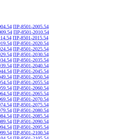
04.54
ПР-8501-2005.54
009.54
ПР-8501-2010.54
14.54
ПР-8501-2015.54
19.54
ПР-8501-2020.54
24.54
ПР-8501-2025.54
29.54
ПР-8501-2030.54
34.54
ПР-8501-2035.54
39.54
ПР-8501-2040.54
44.54
ПР-8501-2045.54
49.54
ПР-8501-2050.54
54.54
ПР-8501-2055.54
59.54
ПР-8501-2060.54
64.54
ПР-8501-2065.54
69.54
ПР-8501-2070.54
74.54
ПР-8501-2075.54
79.54
ПР-8501-2080.54
84.54
ПР-8501-2085.54
89.54
ПР-8501-2090.54
94.54
ПР-8501-2095.54
99.54
ПР-8501-2100.54
04.54
ПР-8501-2105.54