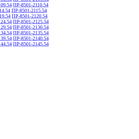
09.54
ПР-8501-2110.54
14.54
ПР-8501-2115.54
19.54
ПР-8501-2120.54
24.54
ПР-8501-2125.54
29.54
ПР-8501-2130.54
34.54
ПР-8501-2135.54
39.54
ПР-8501-2140.54
44.54
ПР-8501-2145.54