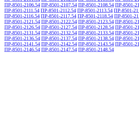
ПР-8501-2106.54
ПР-8501-2107.54
ПР-8501-2108.54
ПР-8501-21
ПР-8501-2111.54
ПР-8501-2112.54
ПР-8501-2113.54
ПР-8501-21
ПР-8501-2116.54
ПР-8501-2117.54
ПР-8501-2118.54
ПР-8501-21
ПР-8501-2121.54
ПР-8501-2122.54
ПР-8501-2123.54
ПР-8501-21
ПР-8501-2126.54
ПР-8501-2127.54
ПР-8501-2128.54
ПР-8501-21
ПР-8501-2131.54
ПР-8501-2132.54
ПР-8501-2133.54
ПР-8501-21
ПР-8501-2136.54
ПР-8501-2137.54
ПР-8501-2138.54
ПР-8501-21
ПР-8501-2141.54
ПР-8501-2142.54
ПР-8501-2143.54
ПР-8501-21
ПР-8501-2146.54
ПР-8501-2147.54
ПР-8501-2148.54