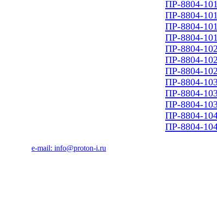
ПР-8804-10
ПР-8804-10
ПР-8804-10
ПР-8804-10
ПР-8804-10
ПР-8804-10
ПР-8804-10
ПР-8804-10
ПР-8804-10
ПР-8804-10
ПР-8804-10
ПР-8804-10
e-mail: info@proton-i.ru