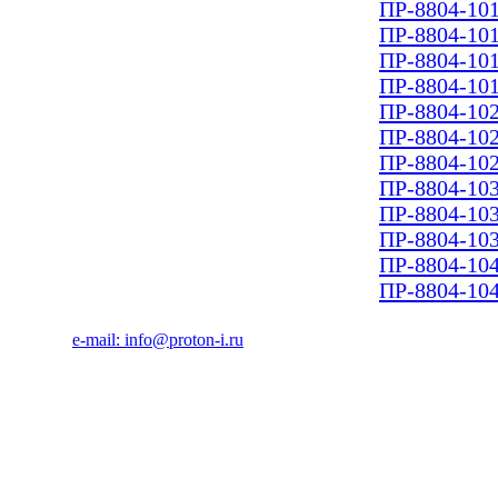
ПР-8804-10
ПР-8804-10
ПР-8804-10
ПР-8804-10
ПР-8804-10
ПР-8804-10
ПР-8804-10
ПР-8804-10
ПР-8804-10
ПР-8804-10
ПР-8804-10
ПР-8804-10
e-mail: info@proton-i.ru