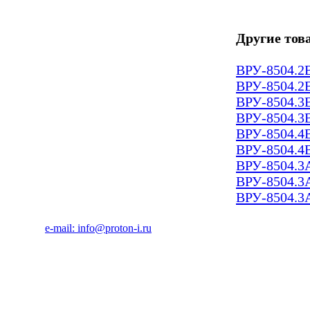
Другие тов
ВРУ-8504.2
ВРУ-8504.2
ВРУ-8504.3
ВРУ-8504.3
ВРУ-8504.4
ВРУ-8504.4
ВРУ-8504.3
ВРУ-8504.3
ВРУ-8504.3
e-mail: info@proton-i.ru